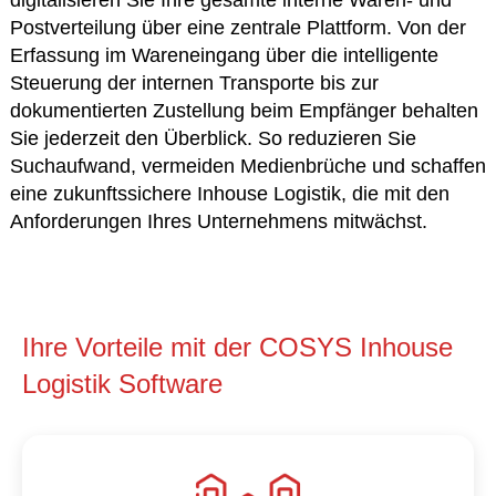
digitalisieren Sie Ihre gesamte interne Waren- und
Postverteilung über eine zentrale Plattform. Von der
Erfassung im Wareneingang über die intelligente
Steuerung der internen Transporte bis zur
dokumentierten Zustellung beim Empfänger behalten
Sie jederzeit den Überblick. So reduzieren Sie
Suchaufwand, vermeiden Medienbrüche und schaffen
eine zukunftssichere Inhouse Logistik, die mit den
Anforderungen Ihres Unternehmens mitwächst.
Ihre Vorteile mit der COSYS Inhouse
Logistik Software