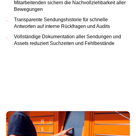
Mitarbeitenden sichern die Nachvollziehbarkeit aller
Bewegungen
Transparente Sendungshistorie für schnelle
Antworten auf interne Rückfragen und Audits
Vollständige Dokumentation aller Sendungen und
Assets reduziert Suchzeiten und Fehlbestände