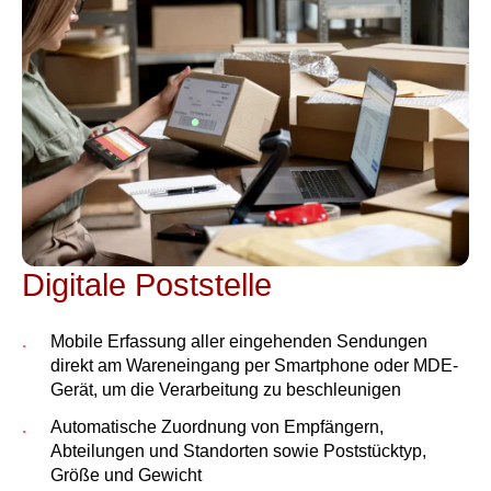
Digitale Poststelle
Mobile Erfassung aller eingehenden Sendungen
direkt am Wareneingang per Smartphone oder MDE-
Gerät, um die Verarbeitung zu beschleunigen
Automatische Zuordnung von Empfängern,
Abteilungen und Standorten sowie Poststücktyp,
Größe und Gewicht