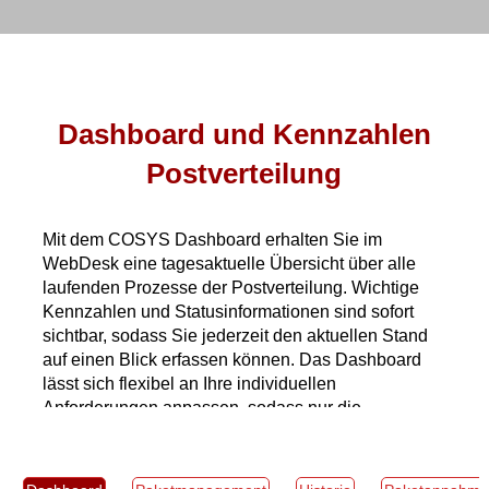
Dashboard und Kennzahlen
Postverteilung
Mit dem COSYS Dashboard erhalten Sie im
WebDesk eine tagesaktuelle Übersicht über alle
laufenden Prozesse der Postverteilung. Wichtige
Kennzahlen und Statusinformationen sind sofort
sichtbar, sodass Sie jederzeit den aktuellen Stand
auf einen Blick erfassen können. Das Dashboard
lässt sich flexibel an Ihre individuellen
Anforderungen anpassen, sodass nur die
Auswertungen angezeigt werden, die für Sie
relevant sind.