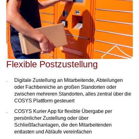
Flexible Postzustellung
Digitale Zustellung an Mitarbeitende, Abteilungen
oder Fachbereiche an großen Standorten oder
zwischen mehreren Standorten, alles zentral über die
COSYS Plattform gesteuert
COSYS Kurier App für flexible Übergabe per
persönlicher Zustellung oder über
Schließfachanlagen, die den Mitarbeitenden
entlasten und Abläufe vereinfachen