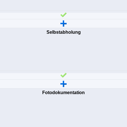
Selbstabholung
Fotodokumentation