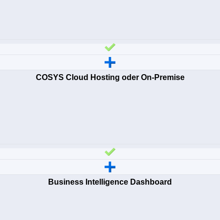
COSYS Cloud Hosting oder On-Premise
Business Intelligence Dashboard