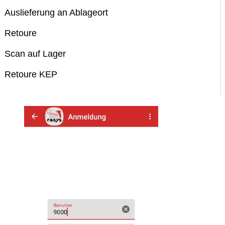
Auslieferung an Ablageort
Retoure
Scan auf Lager
Retoure KEP