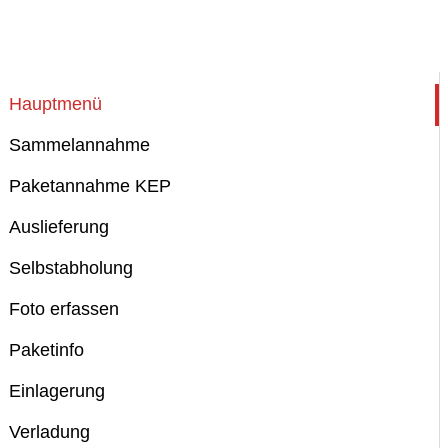
Hauptmenü
Sammelannahme
Paketannahme KEP
Auslieferung
Selbstabholung
Foto erfassen
Paketinfo
Einlagerung
Verladung