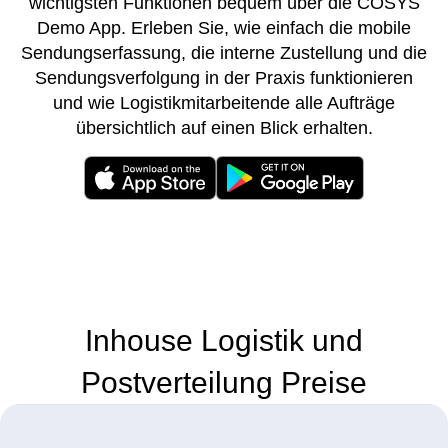
wichtigsten Funktionen bequem über die COSYS
Demo App. Erleben Sie, wie einfach die mobile
Sendungserfassung, die interne Zustellung und die
Sendungsverfolgung in der Praxis funktionieren
und wie Logistikmitarbeitende alle Aufträge
übersichtlich auf einen Blick erhalten.
Inhouse Logistik und
Postverteilung Preise