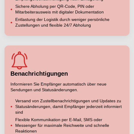
Sichere Abholung per QR-Code, PIN oder
Mitarbeiterausweis mit digitaler Dokumentation
Entlastung der Logistik durch weniger persönliche
Zustellungen und flexible 24/7 Abholung
Benachrichtigungen
Informieren Sie Empfänger automatisch über neue
Sendungen und Statusänderungen.
Versand von Zustellbenachrichtigungen und Updates zu
Statusänderungen, damit Empfänger jederzeit informiert
sind
Flexible Kommunikation per E-Mail, SMS oder
Messenger für maximale Reichweite und schnelle
Reaktionen