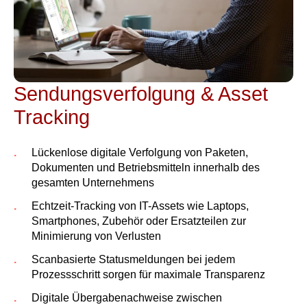
Sendungsverfolgung & Asset
Tracking
Lückenlose digitale Verfolgung von Paketen,
Dokumenten und Betriebsmitteln innerhalb des
gesamten Unternehmens
Echtzeit-Tracking von IT-Assets wie Laptops,
Smartphones, Zubehör oder Ersatzteilen zur
Minimierung von Verlusten
Scanbasierte Statusmeldungen bei jedem
Prozessschritt sorgen für maximale Transparenz
Digitale Übergabenachweise zwischen