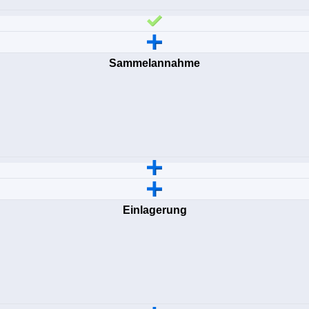
Sammelannahme
Einlagerung