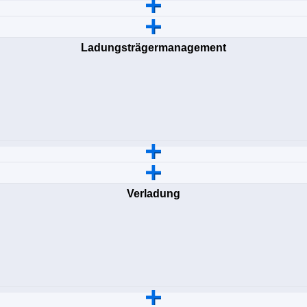
Ladungsträgermanagement
Verladung