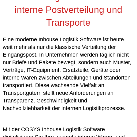
interne Postverteilung und
Transporte
Eine moderne Inhouse Logistik Software ist heute
weit mehr als nur die klassische Verteilung der
Eingangspost. In Unternehmen werden täglich nicht
nur Briefe und Pakete bewegt, sondern auch Muster,
Verträge, IT-Equipment, Ersatzteile, Geräte oder
interne Waren zwischen Abteilungen und Standorten
transportiert. Diese wachsende Vielfalt an
Transportgütern stellt neue Anforderungen an
Transparenz, Geschwindigkeit und
Nachvollziehbarkeit der internen Logistikprozesse.
Mit der COSYS Inhouse Logistik Software