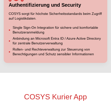
Authentifizierung und Security
COSYS sorgt für höchste Sicherheitsstandards beim Zugriff
auf Logistikdaten.
Single Sign-On Integration für sichere und komfortable
Benutzeranmeldung
Anbindung an Microsoft Entra ID / Azure Active Directory
für zentrale Benutzerverwaltung
Rollen- und Rechteverwaltung zur Steuerung von
Berechtigungen und Schutz sensibler Informationen
COSYS Kurier App