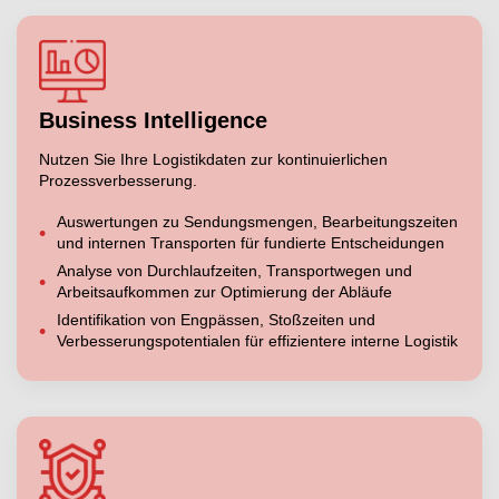
Business Intelligence
Nutzen Sie Ihre Logistikdaten zur kontinuierlichen
Prozessverbesserung.
Auswertungen zu Sendungsmengen, Bearbeitungszeiten
und internen Transporten für fundierte Entscheidungen
Analyse von Durchlaufzeiten, Transportwegen und
Arbeitsaufkommen zur Optimierung der Abläufe
Identifikation von Engpässen, Stoßzeiten und
Verbesserungspotentialen für effizientere interne Logistik