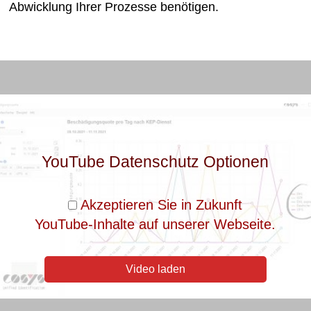
Abwicklung Ihrer Prozesse benötigen.
YouTube Datenschutz Optionen
Akzeptieren Sie in Zukunft
YouTube-Inhalte auf unserer Webseite.
Video laden