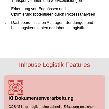
Transportvolumen und Serviceleistungen
Erkennung von Engpässen und
Optimierungspotentialen durch Prozessanalysen
Dashboard mit allen Aufträgen, Sendungen und
Leistungskennzahlen der Inhouse Logistik
Inhouse Logistik Features
KI Dokumentenverarbeitung
COSYS KI ermöglicht eine schnelle Erfassung textlicher