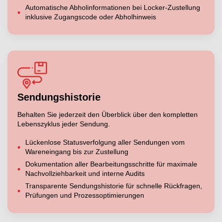
Automatische Abholinformationen bei Locker-Zustellung
inklusive Zugangscode oder Abholhinweis
Sendungshistorie
Behalten Sie jederzeit den Überblick über den kompletten
Lebenszyklus jeder Sendung.
Lückenlose Statusverfolgung aller Sendungen vom
Wareneingang bis zur Zustellung
Dokumentation aller Bearbeitungsschritte für maximale
Nachvollziehbarkeit und interne Audits
Transparente Sendungshistorie für schnelle Rückfragen,
Prüfungen und Prozessoptimierungen