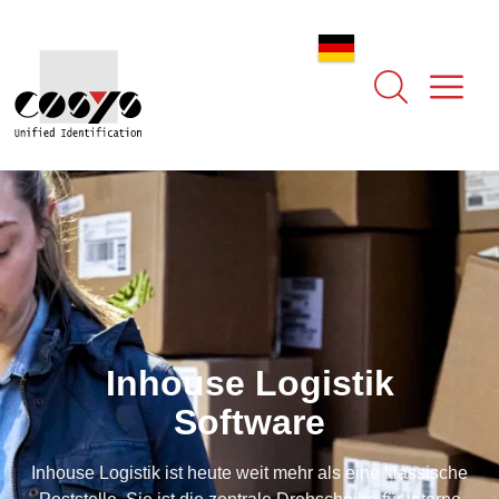
Inhouse Logistik
Software
Inhouse Logistik ist heute weit mehr als eine klassische