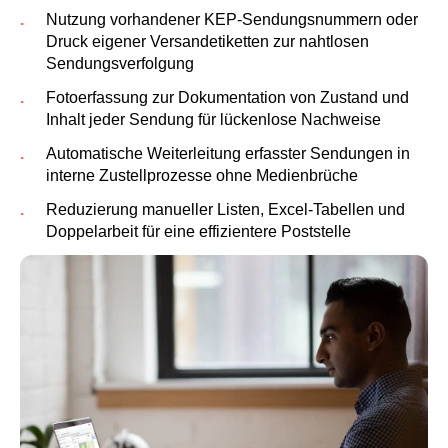
Nutzung vorhandener KEP-Sendungsnummern oder
Druck eigener Versandetiketten zur nahtlosen
Sendungsverfolgung
Fotoerfassung zur Dokumentation von Zustand und
Inhalt jeder Sendung für lückenlose Nachweise
Automatische Weiterleitung erfasster Sendungen in
interne Zustellprozesse ohne Medienbrüche
Reduzierung manueller Listen, Excel-Tabellen und
Doppelarbeit für eine effizientere Poststelle