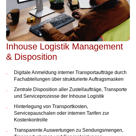
Inhouse Logistik Management
& Disposition
Digitale Anmeldung interner Transportaufträge durch
Fachabteilungen über strukturierte Auftragsmasken
Zentrale Disposition aller Zustellaufträge, Transporte
und Serviceprozesse der Inhouse Logistik
Hinterlegung von Transportkosten,
Servicepauschalen oder internen Tarifen zur
Kostenkontrolle
Transparente Auswertungen zu Sendungsmengen,