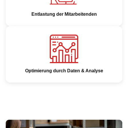
Entlastung der Mitarbeitenden
Optimierung durch Daten & Analyse