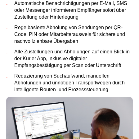
Automatische Benachrichtigungen per E-Mail, SMS
oder Messenger informieren Empfänger sofort über
Zustellung oder Hinterlegung
Regelbasierte Abholung von Sendungen per QR-
Code, PIN oder Mitarbeiterausweis für sichere und
nachvollziehbare Übergaben
Alle Zustellungen und Abholungen auf einen Blick in
der Kurier App, inklusive digitaler
Empfangsbestätigung per Scan oder Unterschrift
Reduzierung von Suchaufwand, manuellen
Abholungen und unnötigen Transportwegen durch
intelligente Routen- und Prozesssteuerung