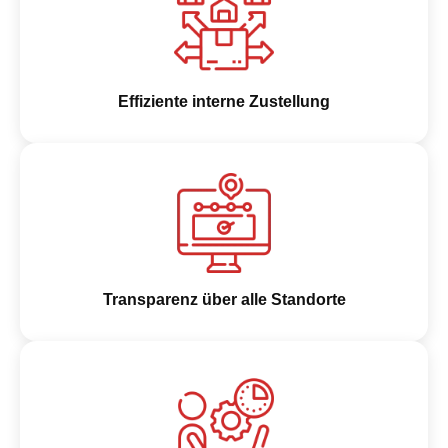
Effiziente interne Zustellung
Transparenz über alle Standorte