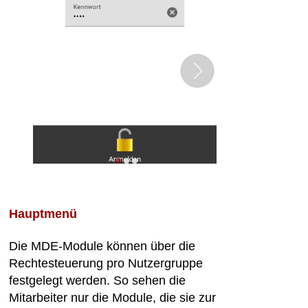
Hauptmenü
Die MDE-Module können über die
Rechtesteuerung pro Nutzergruppe
festgelegt werden. So sehen die
Mitarbeiter nur die Module, die sie zur