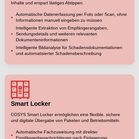
Inhalte und erspart lästiges Abtippen.
Automatische Datenerfassung per Foto oder Scan, ohne
Informationen manuell eingeben zu müssen
Intelligente Extraktion von Empfängerangaben,
Sendungsdetails und weiteren relevanten
Dokumenteninformationen
Intelligente Bildanalyse für Schadensdokumentationen
und automatisierter Schadensbeschreibung
Smart Locker
COSYS Smart Locker ermöglichen eine flexible, sichere
und digitale Übergabe von Paketen und Betriebsmitteln.
Automatische Fachzuweisung mit direkter
Empfängerbenachrichtigung nach Einlagerung