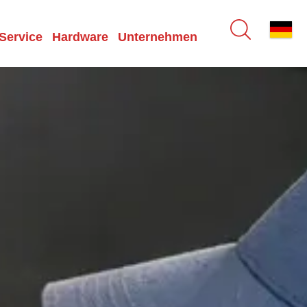
Service
Hardware
Unternehmen