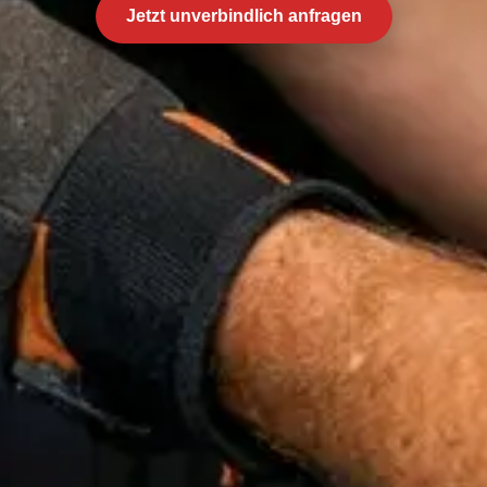
Jetzt unverbindlich anfragen